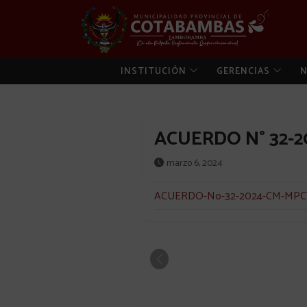
INSTITUCIÓN
GERENCIAS
N
ACUERDO N° 32-
marzo 6, 2024
ACUERDO-No-32-2024-CM-MPC