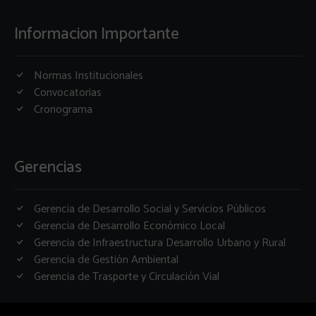
Informacion Importante
Normas Institucionales
Convocatorias
Cronograma
Gerencias
Gerencia de Desarrollo Social y Servicios Públicos
Gerencia de Desarrollo Económico Local
Gerencia de Infraestructura Desarrollo Urbano y Rural
Gerencia de Gestión Ambiental
Gerencia de Trasporte y Circulación Vial