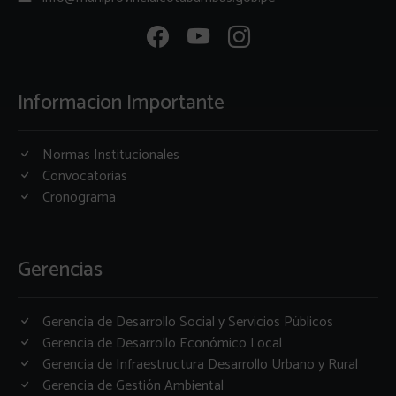
Informacion Importante
Normas Institucionales
Convocatorias
Cronograma
Gerencias
Gerencia de Desarrollo Social y Servicios Públicos
Gerencia de Desarrollo Económico Local
Gerencia de Infraestructura Desarrollo Urbano y Rural
Gerencia de Gestión Ambiental