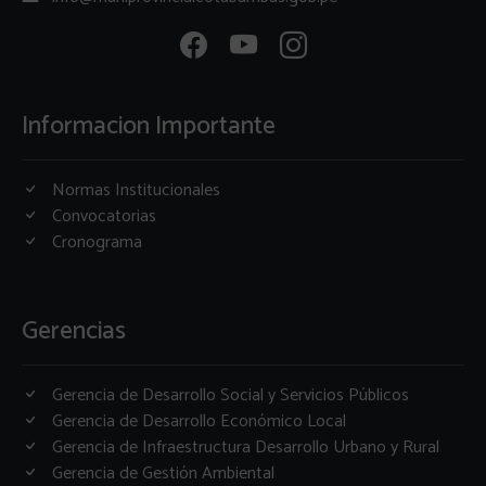
Informacion Importante
Normas Institucionales
Convocatorias
Cronograma
Gerencias
Gerencia de Desarrollo Social y Servicios Públicos
Gerencia de Desarrollo Económico Local
Gerencia de Infraestructura Desarrollo Urbano y Rural
Gerencia de Gestión Ambiental