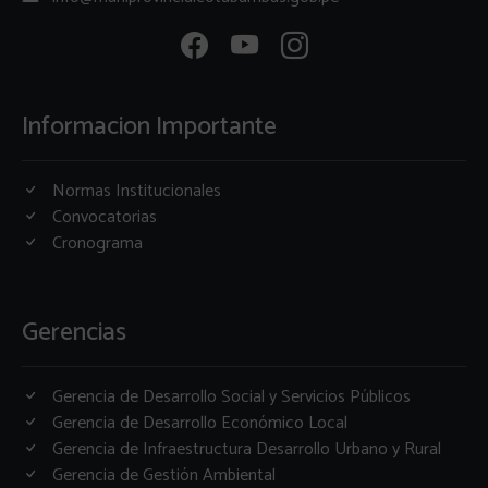
Informacion Importante
Normas Institucionales
Convocatorias
Cronograma
Gerencias
Gerencia de Desarrollo Social y Servicios Públicos
Gerencia de Desarrollo Económico Local
Gerencia de Infraestructura Desarrollo Urbano y Rural
Gerencia de Gestión Ambiental