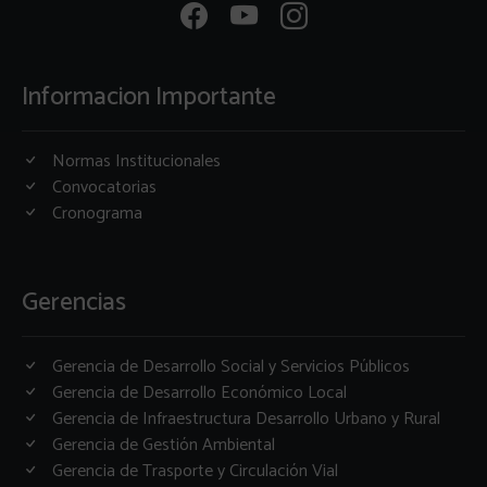
Informacion Importante
Normas Institucionales
Convocatorias
Cronograma
Gerencias
Gerencia de Desarrollo Social y Servicios Públicos
Gerencia de Desarrollo Económico Local
Gerencia de Infraestructura Desarrollo Urbano y Rural
Gerencia de Gestión Ambiental
Gerencia de Trasporte y Circulación Vial