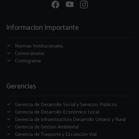
Informacion Importante
Normas Institucionales
Convocatorias
Cronograma
Gerencias
Gerencia de Desarrollo Social y Servicios Públicos
Gerencia de Desarrollo Económico Local
Gerencia de Infraestructura Desarrollo Urbano y Rural
Gerencia de Gestión Ambiental
Gerencia de Trasporte y Circulación Vial