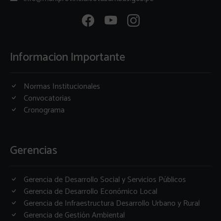
Informacion Importante
Normas Institucionales
Convocatorias
Cronograma
Gerencias
Gerencia de Desarrollo Social y Servicios Públicos
Gerencia de Desarrollo Económico Local
Gerencia de Infraestructura Desarrollo Urbano y Rural
Gerencia de Gestión Ambiental