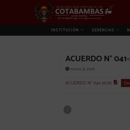
INSTITUCIÓN
GERENCIAS
N
ACUERDO N° 041-
marzo 31, 2026
ACUERDO N° 041-2026
De