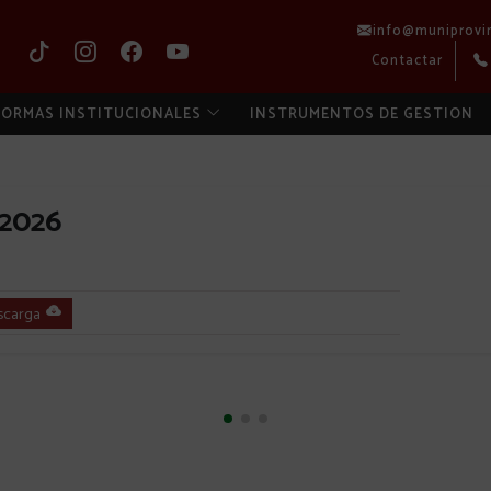
info@muniprovi
Contactar
ORMAS INSTITUCIONALES
INSTRUMENTOS DE GESTION
2026
scarga