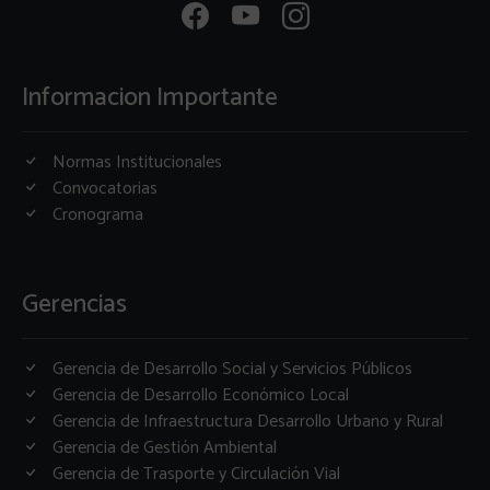
Informacion Importante
Normas Institucionales
Convocatorias
Cronograma
Gerencias
Gerencia de Desarrollo Social y Servicios Públicos
Gerencia de Desarrollo Económico Local
Gerencia de Infraestructura Desarrollo Urbano y Rural
Gerencia de Gestión Ambiental
Gerencia de Trasporte y Circulación Vial