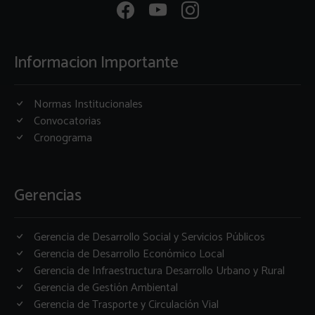
Informacion Importante
Normas Institucionales
Convocatorias
Cronograma
Gerencias
Gerencia de Desarrollo Social y Servicios Públicos
Gerencia de Desarrollo Económico Local
Gerencia de Infraestructura Desarrollo Urbano y Rural
Gerencia de Gestión Ambiental
Gerencia de Trasporte y Circulación Vial