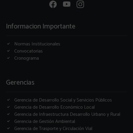
Informacion Importante
Normas Institucionales
Convocatorias
Cronograma
Gerencias
Gerencia de Desarrollo Social y Servicios Públicos
Gerencia de Desarrollo Económico Local
Gerencia de Infraestructura Desarrollo Urbano y Rural
Gerencia de Gestión Ambiental
Gerencia de Trasporte y Circulación Vial