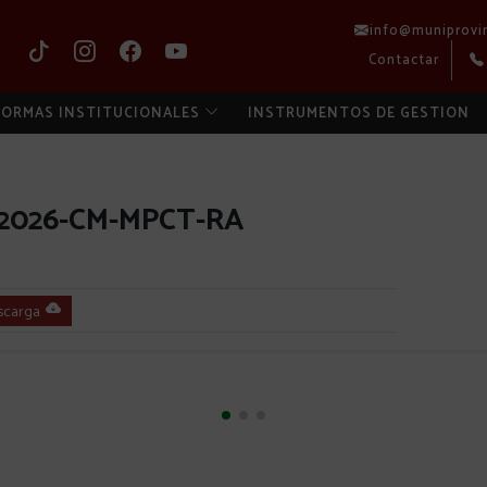
info@muniprovi
Contactar
ORMAS INSTITUCIONALES
INSTRUMENTOS DE GESTION
-2026-CM-MPCT-RA
scarga