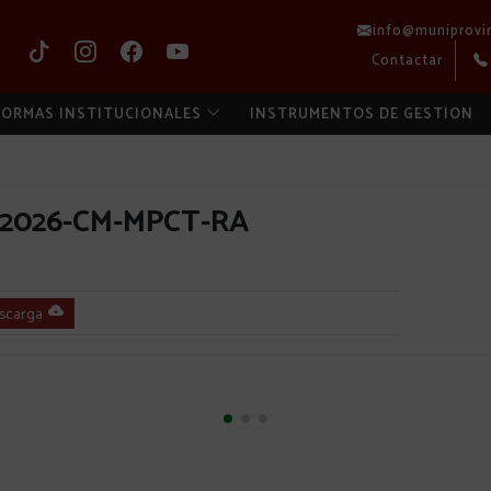
info@muniprovi
Contactar
ORMAS INSTITUCIONALES
INSTRUMENTOS DE GESTION
-2026-CM-MPCT-RA
scarga