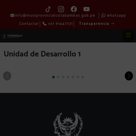
info@muniprovincialcotabambas.gob.pe
whatsapp
Contactar
+51 91447101
Transparencia
Unidad de Desarrollo 1