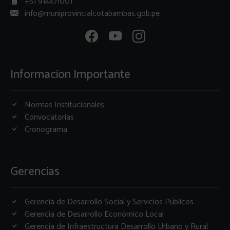
+51 914471001
info@muniprovincialcotabambas.gob.pe
Informacion Importante
Normas Institucionales
Convocatorias
Cronograma
Gerencias
Gerencia de Desarrollo Social y Servicios Públicos
Gerencia de Desarrollo Económico Local
Gerencia de Infraestructura Desarrollo Urbano y Rural