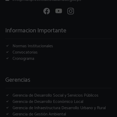
Informacion Importante
Normas Institucionales
Convocatorias
Cronograma
Gerencias
Gerencia de Desarrollo Social y Servicios Públicos
Gerencia de Desarrollo Económico Local
Gerencia de Infraestructura Desarrollo Urbano y Rural
Gerencia de Gestión Ambiental