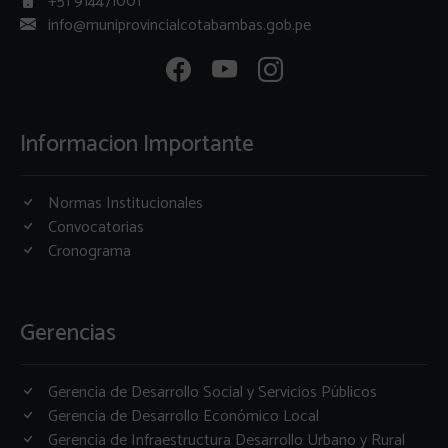
+51 914471001
info@muniprovincialcotabambas.gob.pe
Informacion Importante
Normas Institucionales
Convocatorias
Cronograma
Gerencias
Gerencia de Desarrollo Social y Servicios Públicos
Gerencia de Desarrollo Económico Local
Gerencia de Infraestructura Desarrollo Urbano y Rural